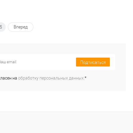
5
Вперед
Подписаться
гласен на
обработку персональных данных.
*