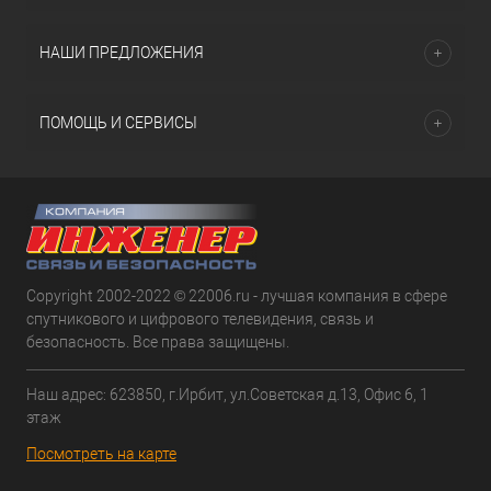
НАШИ ПРЕДЛОЖЕНИЯ
ПОМОЩЬ И СЕРВИСЫ
Copyright 2002-2022 © 22006.ru - лучшая компания в сфере
спутникового и цифрового телевидения, связь и
безопасность. Все права защищены.
Наш адрес: 623850, г.Ирбит, ул.Советская д.13, Офис 6, 1
этаж
Посмотреть на карте