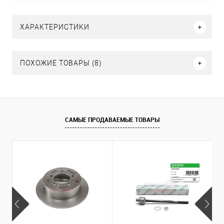
ХАРАКТЕРИСТИКИ
ПОХОЖИЕ ТОВАРЫ (8)
САМЫЕ ПРОДАВАЕМЫЕ ТОВАРЫ