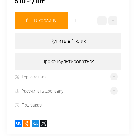
510 ₽
/ шт
В корзину
Купить в 1 клик
Проконсультироваться
Торговаться
Рассчитать доставку
Под заказ