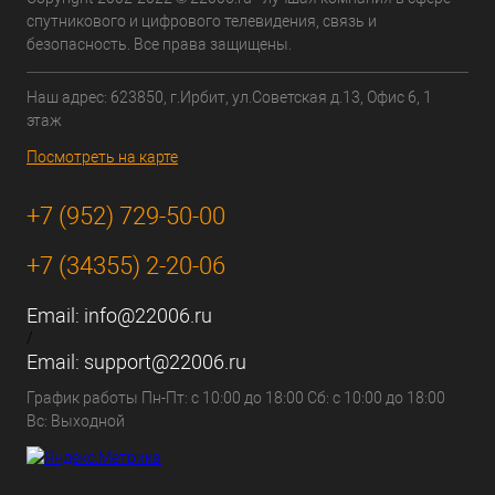
спутникового и цифрового телевидения, связь и
безопасность. Все права защищены.
Наш адрес: 623850, г.Ирбит, ул.Советская д.13, Офис 6, 1
этаж
Посмотреть на карте
+7 (952) 729-50-00
+7 (34355) 2-20-06
Email:
info@22006.ru
/
Email:
support@22006.ru
График работы Пн-Пт: с 10:00 до 18:00 Сб: с 10:00 до 18:00
Вс: Выходной