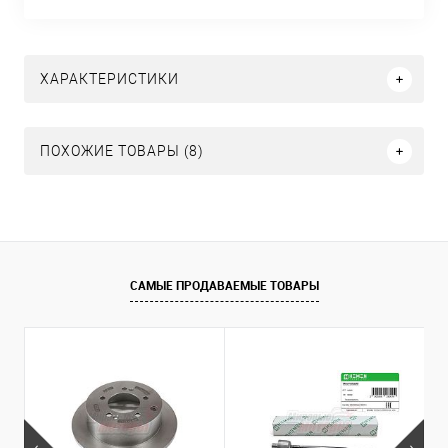
ХАРАКТЕРИСТИКИ
ПОХОЖИЕ ТОВАРЫ (8)
САМЫЕ ПРОДАВАЕМЫЕ ТОВАРЫ