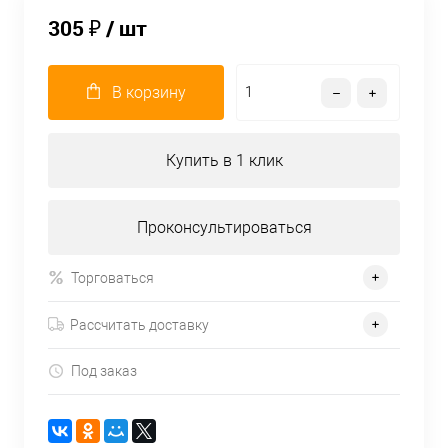
305 ₽
/ шт
В корзину
Купить в 1 клик
Проконсультироваться
Торговаться
Рассчитать доставку
Под заказ