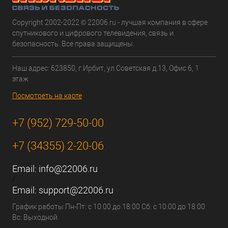
Copyright 2002-2022 © 22006.ru - лучшая компания в сфере
спутникового и цифрового телевидения, связь и
безопасность. Все права защищены.
Наш адрес: 623850, г.Ирбит, ул.Советская д.13, Офис 6, 1
этаж
Посмотреть на карте
+7 (952) 729-50-00
+7 (34355) 2-20-06
Email:
info@22006.ru
/
Email:
support@22006.ru
График работы Пн-Пт: с 10:00 до 18:00 Сб: с 10:00 до 18:00
Вс: Выходной