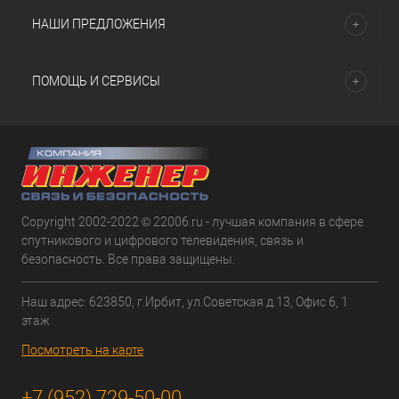
НАШИ ПРЕДЛОЖЕНИЯ
ПОМОЩЬ И СЕРВИСЫ
Copyright 2002-2022 © 22006.ru - лучшая компания в сфере
спутникового и цифрового телевидения, связь и
безопасность. Все права защищены.
Наш адрес: 623850, г.Ирбит, ул.Советская д.13, Офис 6, 1
этаж
Посмотреть на карте
+7 (952) 729-50-00