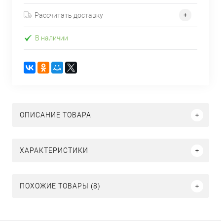
Рассчитать доставку
В наличии
ОПИСАНИЕ ТОВАРА
ХАРАКТЕРИСТИКИ
ПОХОЖИЕ ТОВАРЫ (8)