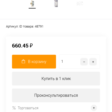
Артикул:
ID товара: 48791
660.45 ₽
В корзину
Купить в 1 клик
Проконсультироваться
Торговаться