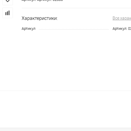
Характеристики:
Все хара
Артикул
Артикул: 0