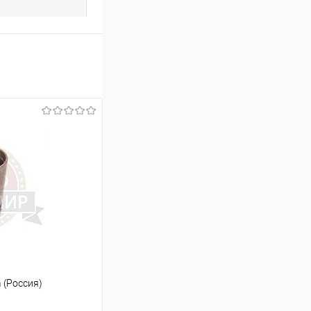
 (Россия)