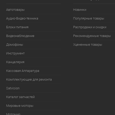
Автотовары
Новинки
Аудио-Видео-техника
Популярные товары
Блоки питания
Распродажи и скидки
Видеонаблюдение
Рекомендуемые товары
Домофоны
Уцененные товары
Инструмент
Канцелярия
Кассовая Аппаратура
Комплектующие для ремонта
Satvision
Каталог запчастей
Мировые моторы
Мотомир