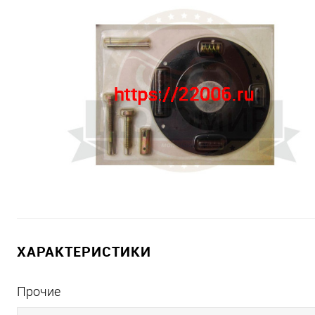
ХАРАКТЕРИСТИКИ
Прочие