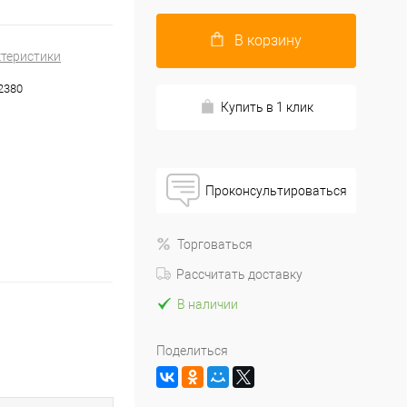
В корзину
ктеристики
2380
Купить в 1 клик
Проконсультироваться
Торговаться
Рассчитать доставку
В наличии
Поделиться