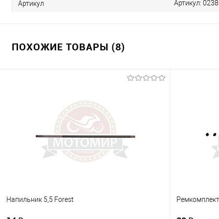
Артикул: 0238
Артикул
ПОХОЖИЕ ТОВАРЫ (8)
Напильник 5,5 Forest
Ремкомплект