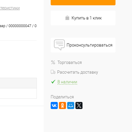
ктеристики
Купить в 1 клик
вар / 00000000047 / 0
Проконсультироваться
Торговаться
Рассчитать доставку
В наличии
Поделиться