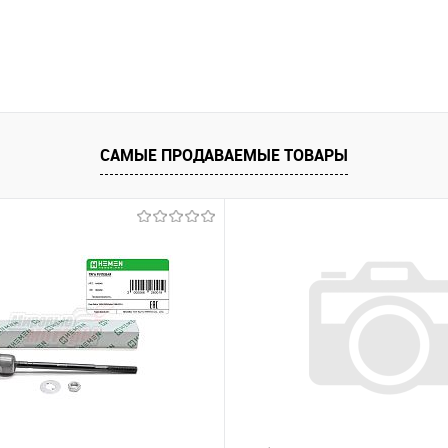
САМЫЕ ПРОДАВАЕМЫЕ ТОВАРЫ