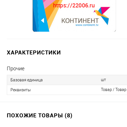
ХАРАКТЕРИСТИКИ
Прочие
шт
Базовая единица
Товар / Товар
Реквизиты
ПОХОЖИЕ ТОВАРЫ (8)