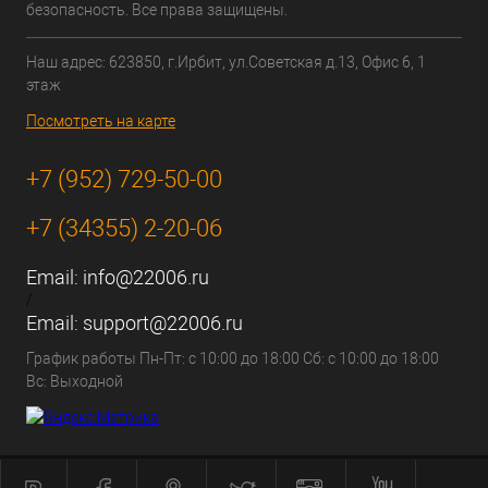
безопасность. Все права защищены.
Наш адрес: 623850, г.Ирбит, ул.Советская д.13, Офис 6, 1
этаж
Посмотреть на карте
+7 (952) 729-50-00
+7 (34355) 2-20-06
Email:
info@22006.ru
/
Email:
support@22006.ru
График работы Пн-Пт: с 10:00 до 18:00 Сб: с 10:00 до 18:00
Вс: Выходной