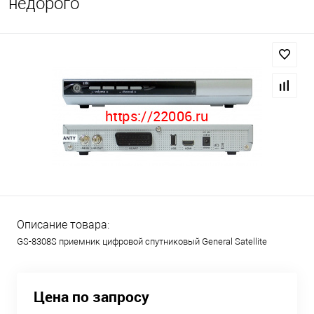
недорого
Описание товара:
GS-8308S приемник цифровой спутниковый General Satellite
Цена по запросу