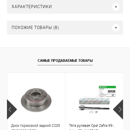
ХАРАКТЕРИСТИКИ
ПОХОЖИЕ ТОВАРЫ (8)
САМЫЕ ПРОДАВАЕМЫЕ ТОВАРЫ
Диск тормозной задний CS35
Тяга рулевая Opel Zafira 99-,
К