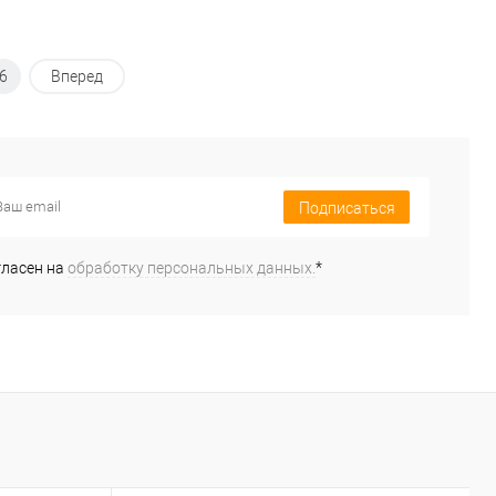
6
Вперед
Подписаться
гласен на
обработку персональных данных.
*