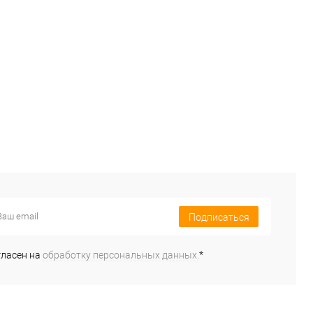
Подписаться
гласен на
обработку персональных данных.
*