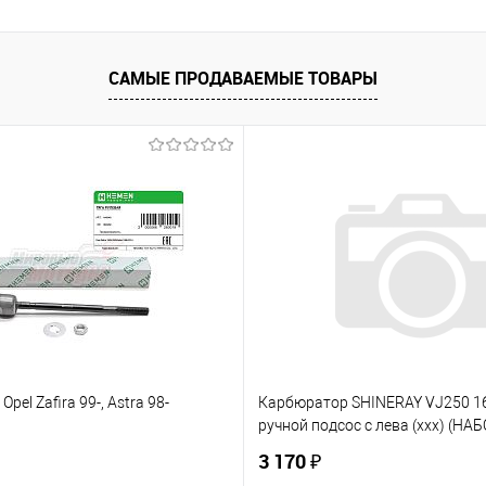
САМЫЕ ПРОДАВАЕМЫЕ ТОВАРЫ
Opel Zafira 99-, Astra 98-
Карбюратор SHINERAY VJ250 
ручной подсос с лева (ххх) (НАБ
3 170 ₽