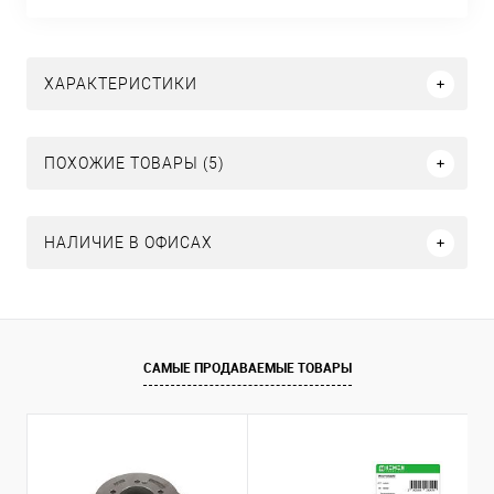
ХАРАКТЕРИСТИКИ
ПОХОЖИЕ ТОВАРЫ (5)
НАЛИЧИЕ В ОФИСАХ
САМЫЕ ПРОДАВАЕМЫЕ ТОВАРЫ