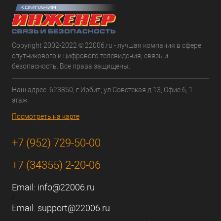
Copyright 2002-2022 © 22006.ru - лучшая компания в сфере
спутникового и цифрового телевидения, связь и
безопасность. Все права защищены.
Наш адрес: 623850, г.Ирбит, ул.Советская д.13, Офис 6, 1
этаж
Посмотреть на карте
+7 (952) 729-50-00
+7 (34355) 2-20-06
Email:
info@22006.ru
/
Email:
support@22006.ru