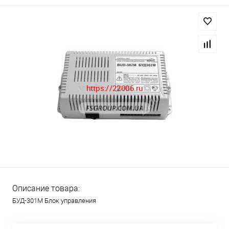
Описание товара:
БУД-301М Блок управления