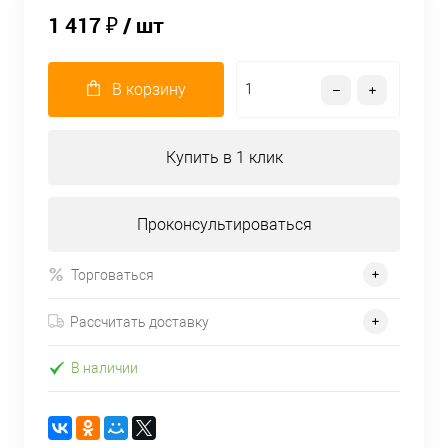
1 417 ₽
/ шт
В корзину
Купить в 1 клик
Проконсультироваться
Торговаться
Рассчитать доставку
В наличии