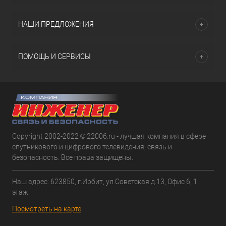
НАШИ ПРЕДЛОЖЕНИЯ
ПОМОЩЬ И СЕРВИСЫ
Copyright 2002-2022 © 22006.ru - лучшая компания в сфере
спутникового и цифрового телевидения, связь и
безопасность. Все права защищены.
Наш адрес: 623850, г.Ирбит, ул.Советская д.13, Офис 6, 1
этаж
Посмотреть на карте