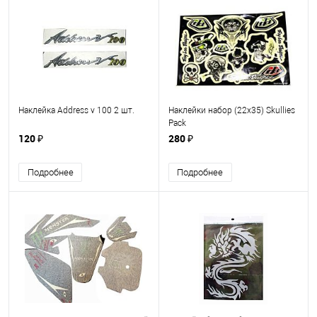
Наклейка Address v 100 2 шт.
Наклейки набор (22х35) Skullies
Pack
120 ₽
280 ₽
Подробнее
Подробнее