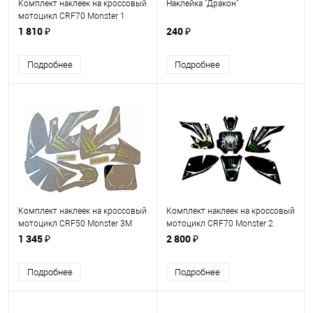
Комплект наклеек на кроссовый
Наклейка "Дракон"
мотоцикл CRF70 Monster 1
1 810 ₽
240 ₽
Подробнее
Подробнее
Комплект наклеек на кроссовый
Комплект наклеек на кроссовый
мотоцикл CRF50 Monster 3M
мотоцикл CRF70 Monster 2
1 345 ₽
2 800 ₽
Подробнее
Подробнее