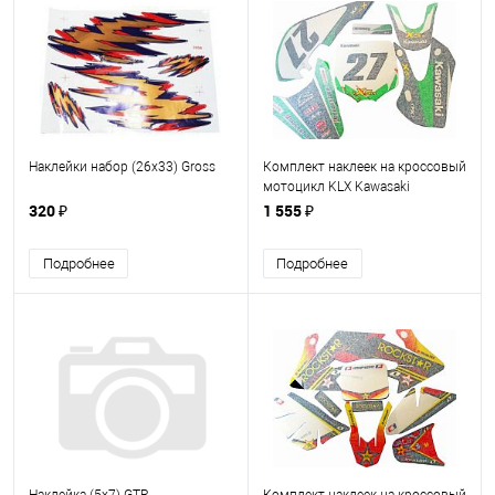
Наклейки набор (26х33) Gross
Комплект наклеек на кроссовый
мотоцикл KLX Kawasaki
320 ₽
1 555 ₽
Подробнее
Подробнее