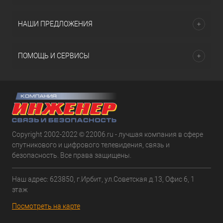
НАШИ ПРЕДЛОЖЕНИЯ
ПОМОЩЬ И СЕРВИСЫ
Copyright 2002-2022 © 22006.ru - лучшая компания в сфере
спутникового и цифрового телевидения, связь и
безопасность. Все права защищены.
Наш адрес: 623850, г.Ирбит, ул.Советская д.13, Офис 6, 1
этаж
Посмотреть на карте