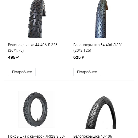
Велопокрышка 44-406 Л-326
Велопокрышка 54-406 Л-381
(20*1.75)
(20*2.125)
495 ₽
625 ₽
Подробнее
Подробнее
Покрышка с камерой Л-328 3.50-
Велопокрышка 40-406