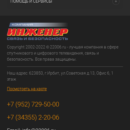
ПОМОЩЬ И СЕРВИСЫ
Copyright 2002-2022 © 22006.ru - лучшая компания в сфере
спутникового и цифрового телевидения, связь и
безопасность. Все права защищены.
Наш адрес: 623850, г.Ирбит, ул.Советская д.13, Офис 6, 1
этаж
Посмотреть на карте
+7 (952) 729-50-00
+7 (34355) 2-20-06