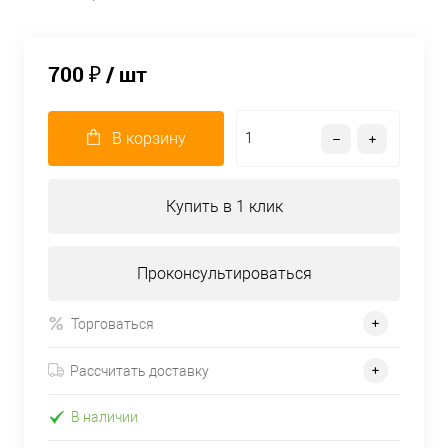
700 ₽
/ шт
В корзину
Купить в 1 клик
Проконсультироваться
Торговаться
Рассчитать доставку
В наличии