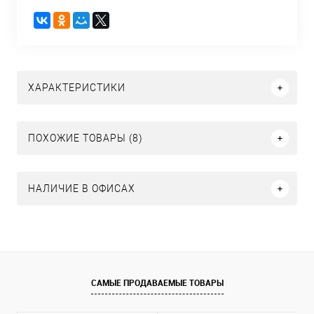
ХАРАКТЕРИСТИКИ
ПОХОЖИЕ ТОВАРЫ (8)
НАЛИЧИЕ В ОФИСАХ
САМЫЕ ПРОДАВАЕМЫЕ ТОВАРЫ