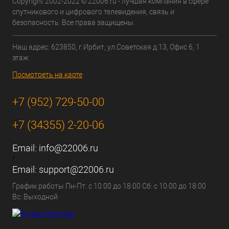
Copyright 2002-2022 © 22006.ru - лучшая компания в сфере
спутникового и цифрового телевидения, связь и
безопасность. Все права защищены.
Наш адрес: 623850, г.Ирбит, ул.Советская д.13, Офис 6, 1
этаж
Посмотреть на карте
+7 (952) 729-50-00
+7 (34355) 2-20-06
Email:
info@22006.ru
/
Email:
support@22006.ru
График работы Пн-Пт: с 10:00 до 18:00 Сб: с 10:00 до 18:00
Вс: Выходной