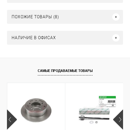
ПОХОЖИЕ ТОВАРЫ (8)
НАЛИЧИЕ В ОФИСАХ
САМЫЕ ПРОДАВАЕМЫЕ ТОВАРЫ