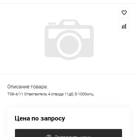
Описание товара:
T06-4/11 Ответвитель 4 отвода 11дб, 5-1000мгц
Цена по запросу