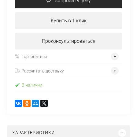
Запросить цену
Купить в 1 клик
Проконсультироваться
Торговаться
Рассчитать доставку
В наличии
ХАРАКТЕРИСТИКИ