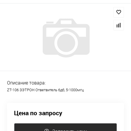
Описание товара:
ZT-106 ЗЭТРОН Ответвитель 6дб, 5-1000мгц
Цена по запросу