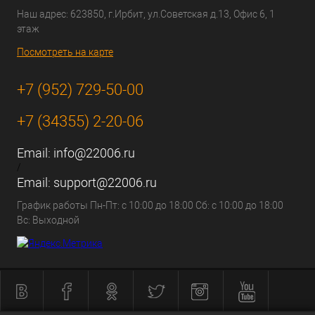
Наш адрес: 623850, г.Ирбит, ул.Советская д.13, Офис 6, 1
этаж
Посмотреть на карте
+7 (952) 729-50-00
+7 (34355) 2-20-06
Email:
info@22006.ru
/
Email:
support@22006.ru
График работы Пн-Пт: с 10:00 до 18:00 Сб: с 10:00 до 18:00
Вс: Выходной