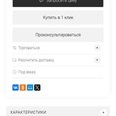
Запросить цену
Купить в 1 клик
Проконсультироваться
Торговаться
Рассчитать доставку
Под заказ
ХАРАКТЕРИСТИКИ