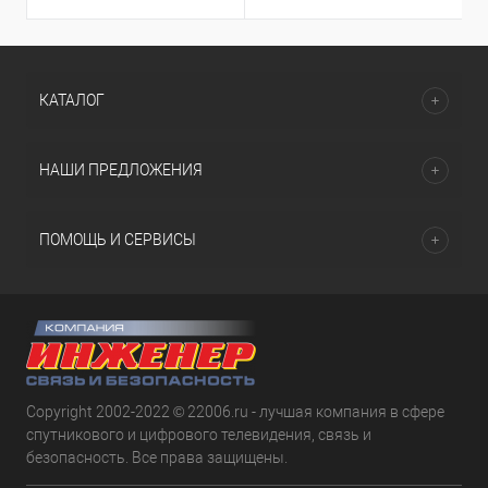
КАТАЛОГ
НАШИ ПРЕДЛОЖЕНИЯ
ПОМОЩЬ И СЕРВИСЫ
Copyright 2002-2022 © 22006.ru - лучшая компания в сфере
спутникового и цифрового телевидения, связь и
безопасность. Все права защищены.