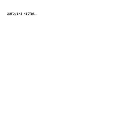
загрузка карты...