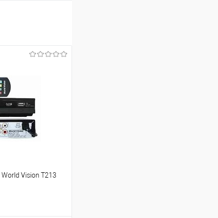
World Vision T213