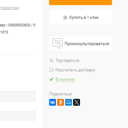
ктеристики
Купить в 1 клик
вар / 00000002820 / 0
1073
Проконсультироваться
Торговаться
Рассчитать доставку
В наличии
Поделиться