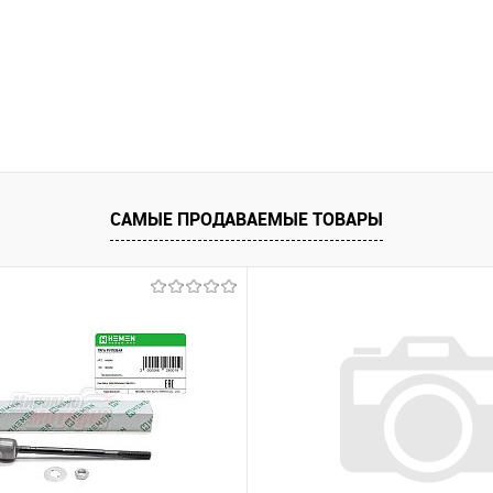
САМЫЕ ПРОДАВАЕМЫЕ ТОВАРЫ