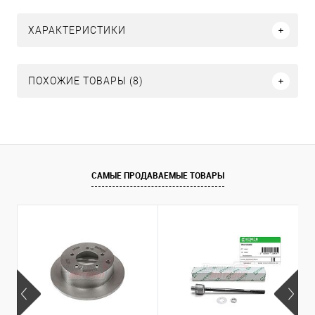
ХАРАКТЕРИСТИКИ
ПОХОЖИЕ ТОВАРЫ (8)
САМЫЕ ПРОДАВАЕМЫЕ ТОВАРЫ