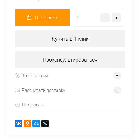
В корзину
Купить в 1 клик
Проконсультироваться
Торговаться
Рассчитать доставку
Под заказ