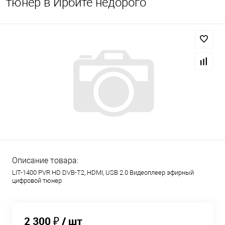
тюнер в Ирбите недорого
Описание товара:
LIT-1400 PVR HD DVB-T2, HDMI, USB 2.0 Видеоплеер эфирный
цифровой тюнер
2 300 ₽
/ шт