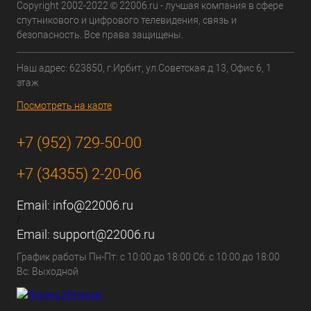
Copyright 2002-2022 © 22006.ru - лучшая компания в сфере
спутникового и цифрового телевидения, связь и
безопасность. Все права защищены.
Наш адрес: 623850, г.Ирбит, ул.Советская д.13, Офис 6, 1
этаж
Посмотреть на карте
+7 (952) 729-50-00
+7 (34355) 2-20-06
Email:
info@22006.ru
/
Email:
support@22006.ru
График работы Пн-Пт: с 10:00 до 18:00 Сб: с 10:00 до 18:00
Вс: Выходной