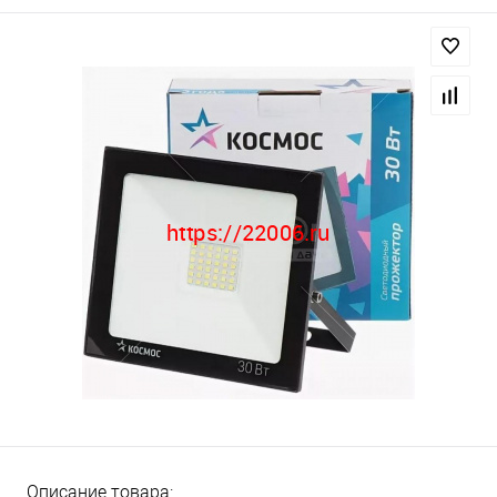
Описание товара: