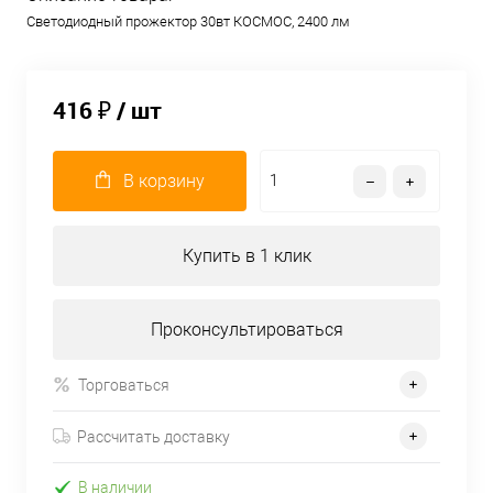
Светодиодный прожектор 30вт КОСМОС, 2400 лм
416 ₽
/ шт
В корзину
Купить в 1 клик
Проконсультироваться
Торговаться
Рассчитать доставку
В наличии