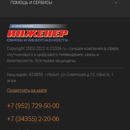
ПОМОЩЬ И СЕРВИСЫ
Copyright 2002-2022 © 22006.ru - лучшая компания в сфере
спутникового и цифрового телевидения, связь и
безопасность. Все права защищены.
Наш адрес: 623850, г.Ирбит, ул.Советская д.13, Офис 6, 1
этаж
Посмотреть на карте
+7 (952) 729-50-00
+7 (34355) 2-20-06