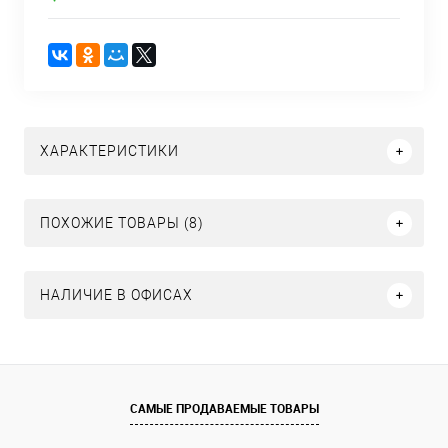
ХАРАКТЕРИСТИКИ
ПОХОЖИЕ ТОВАРЫ (8)
НАЛИЧИЕ В ОФИСАХ
САМЫЕ ПРОДАВАЕМЫЕ ТОВАРЫ