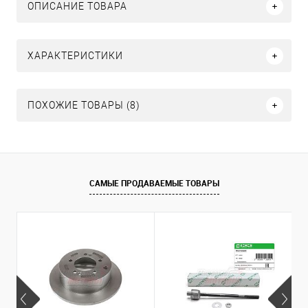
ОПИСАНИЕ ТОВАРА
ХАРАКТЕРИСТИКИ
ПОХОЖИЕ ТОВАРЫ (8)
САМЫЕ ПРОДАВАЕМЫЕ ТОВАРЫ