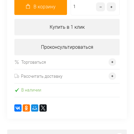
В корзину
Купить в 1 клик
Проконсультироваться
Торговаться
Рассчитать доставку
В наличии