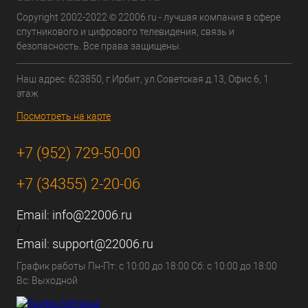
Copyright 2002-2022 © 22006.ru - лучшая компания в сфере
спутникового и цифрового телевидения, связь и
безопасность. Все права защищены.
Наш адрес: 623850, г.Ирбит, ул.Советская д.13, Офис 6, 1
этаж
Посмотреть на карте
+7 (952) 729-50-00
+7 (34355) 2-20-06
Email:
info@22006.ru
/
Email:
support@22006.ru
График работы Пн-Пт: с 10:00 до 18:00 Сб: с 10:00 до 18:00
Вс: Выходной