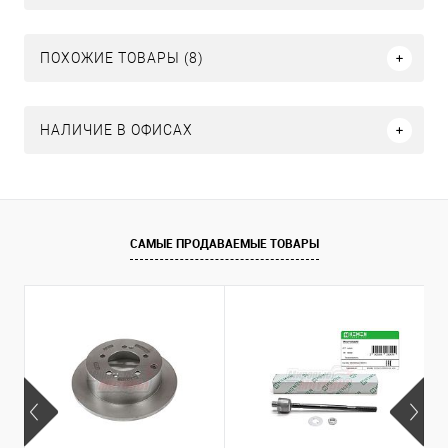
ПОХОЖИЕ ТОВАРЫ (8)
НАЛИЧИЕ В ОФИСАХ
САМЫЕ ПРОДАВАЕМЫЕ ТОВАРЫ