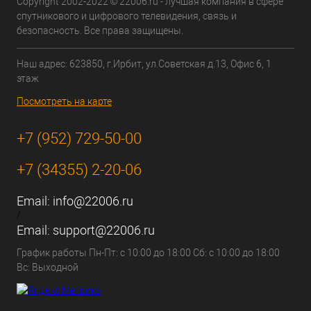
Copyright 2002-2022 © 22006.ru - лучшая компания в сфере
спутникового и цифрового телевидения, связь и
безопасность. Все права защищены.
Наш адрес: 623850, г.Ирбит, ул.Советская д.13, Офис 6, 1
этаж
Посмотреть на карте
+7 (952) 729-50-00
+7 (34355) 2-20-06
Email:
info@22006.ru
/
Email:
support@22006.ru
График работы Пн-Пт: с 10:00 до 18:00 Сб: с 10:00 до 18:00
Вс: Выходной