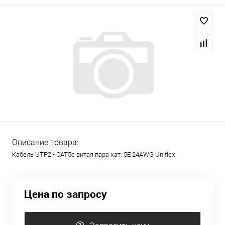
Описание товара:
Кабель UTP2 - CAT5e витая пара кат. 5E 24AWG Uniflex
Цена по запросу