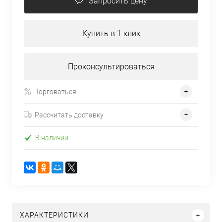
Запросить цену
Купить в 1 клик
Проконсультироваться
Торговаться
Рассчитать доставку
В наличии
ХАРАКТЕРИСТИКИ