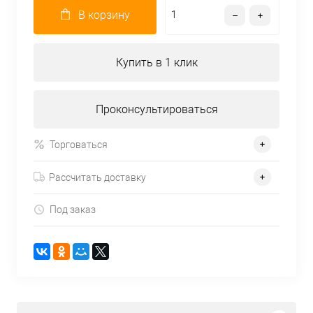
В корзину
Купить в 1 клик
Проконсультироваться
Торговаться
Рассчитать доставку
Под заказ