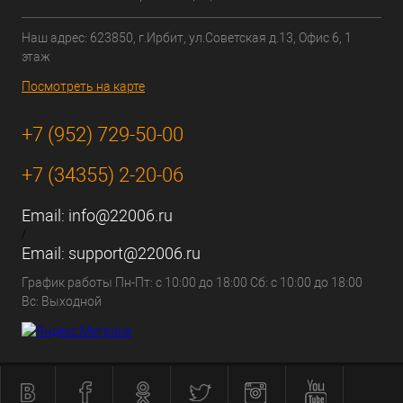
Наш адрес: 623850, г.Ирбит, ул.Советская д.13, Офис 6, 1
этаж
Посмотреть на карте
+7 (952) 729-50-00
+7 (34355) 2-20-06
Email:
info@22006.ru
/
Email:
support@22006.ru
График работы Пн-Пт: с 10:00 до 18:00 Сб: с 10:00 до 18:00
Вс: Выходной