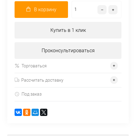
В корзину
Купить в 1 клик
Проконсультироваться
Торговаться
Рассчитать доставку
Под заказ