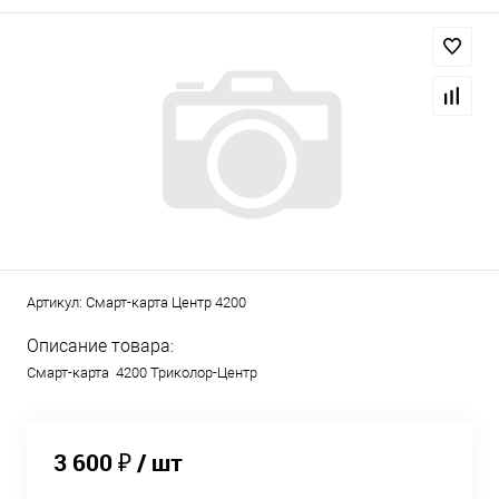
Артикул:
Смарт-карта Центр 4200
Описание товара:
Смарт-карта 4200 Триколор-Центр
3 600 ₽
/ шт