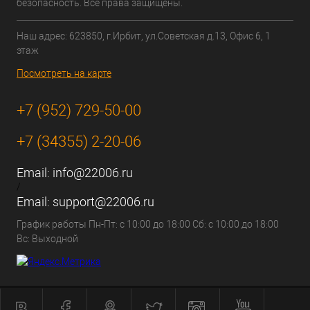
безопасность. Все права защищены.
Наш адрес: 623850, г.Ирбит, ул.Советская д.13, Офис 6, 1
этаж
Посмотреть на карте
+7 (952) 729-50-00
+7 (34355) 2-20-06
Email:
info@22006.ru
/
Email:
support@22006.ru
График работы Пн-Пт: с 10:00 до 18:00 Сб: с 10:00 до 18:00
Вс: Выходной