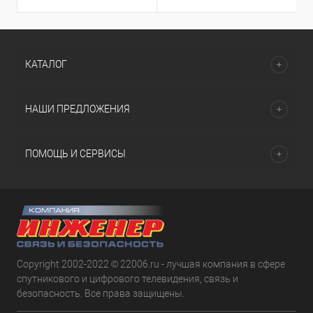
КАТАЛОГ
НАШИ ПРЕДЛОЖЕНИЯ
ПОМОЩЬ И СЕРВИСЫ
Copyright 2002-2022 © 22006.ru - лучшая компания в сфере
спутникового и цифрового телевидения, связь и
безопасность. Все права защищены.