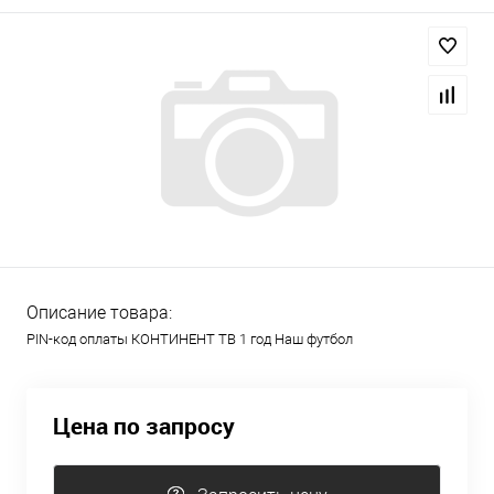
Описание товара:
PIN-код оплаты КОНТИНЕНТ ТВ 1 год Наш футбол
Цена по запросу