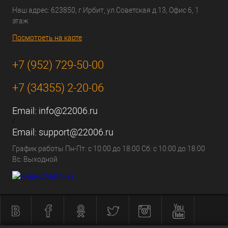
Наш адрес: 623850, г.Ирбит, ул.Советская д.13, Офис 6, 1
этаж
Посмотреть на карте
+7 (952) 729-50-00
+7 (34355) 2-20-06
Email:
info@22006.ru
/
Email:
support@22006.ru
График работы Пн-Пт: с 10:00 до 18:00 Сб: с 10:00 до 18:00
Вс: Выходной