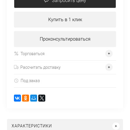
Запросить цену
Купить в 1 клик
Проконсультироваться
Торговаться
Рассчитать доставку
Под заказ
ХАРАКТЕРИСТИКИ