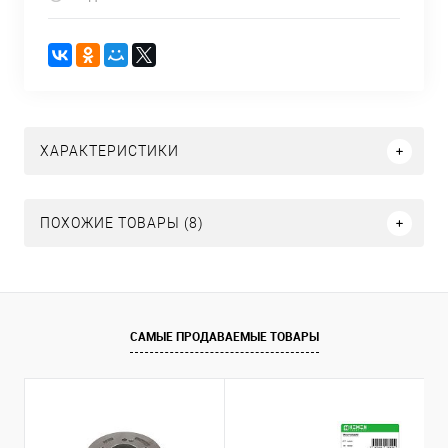
ХАРАКТЕРИСТИКИ
ПОХОЖИЕ ТОВАРЫ (8)
САМЫЕ ПРОДАВАЕМЫЕ ТОВАРЫ