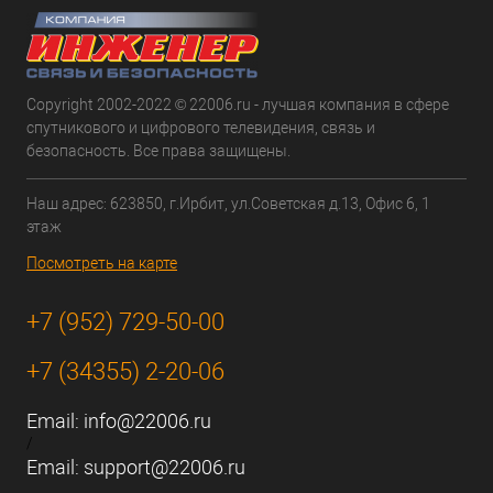
Copyright 2002-2022 © 22006.ru - лучшая компания в сфере
спутникового и цифрового телевидения, связь и
безопасность. Все права защищены.
Наш адрес: 623850, г.Ирбит, ул.Советская д.13, Офис 6, 1
этаж
Посмотреть на карте
+7 (952) 729-50-00
+7 (34355) 2-20-06
Email:
info@22006.ru
/
Email:
support@22006.ru