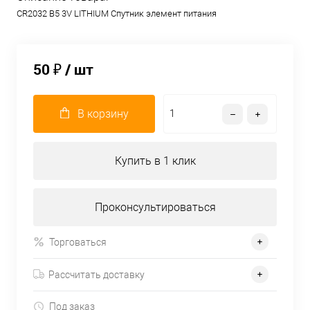
CR2032 B5 3V LITHIUM Спутник элемент питания
50 ₽
/ шт
В корзину
Купить в 1 клик
Проконсультироваться
Торговаться
Рассчитать доставку
Под заказ