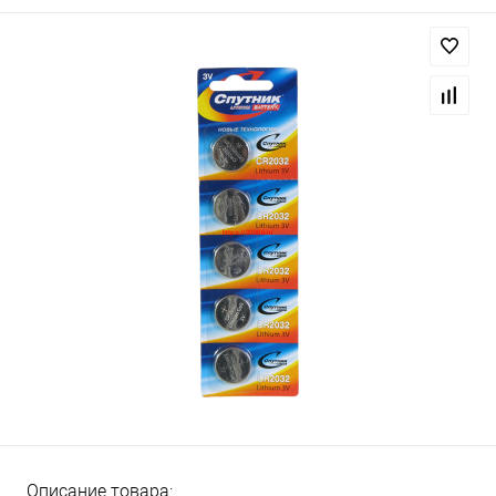
Описание товара: