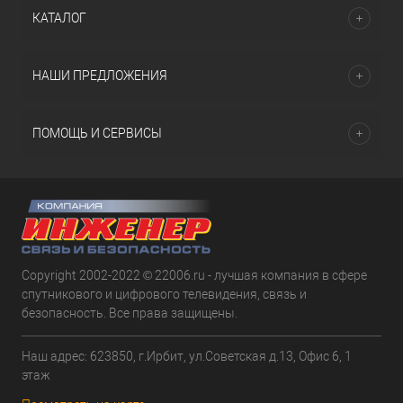
КАТАЛОГ
НАШИ ПРЕДЛОЖЕНИЯ
ПОМОЩЬ И СЕРВИСЫ
Copyright 2002-2022 © 22006.ru - лучшая компания в сфере
спутникового и цифрового телевидения, связь и
безопасность. Все права защищены.
Наш адрес: 623850, г.Ирбит, ул.Советская д.13, Офис 6, 1
этаж