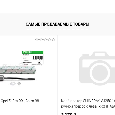
САМЫЕ ПРОДАВАЕМЫЕ ТОВАРЫ
Opel Zafira 99-, Astra 98-
Карбюратор SHINERAY VJ250 
ручной подсос с лева (ххх) (НАБ
3 170 ₽