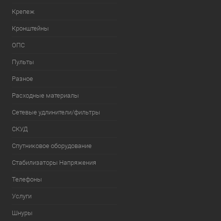
Крепеж
Кронштейны
ОПС
Пульты
Разное
Расходные материалы
Сетевые удлинители/фильтры
СКУД
Спутниковое оборудование
Стабилизаторы Напряжения
Телефоны
Услуги
Шнуры