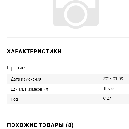
ХАРАКТЕРИСТИКИ
Прочие
2025-01-09
Дата изменения
Штука
Единица измерения
6148
Код
ПОХОЖИЕ ТОВАРЫ (8)