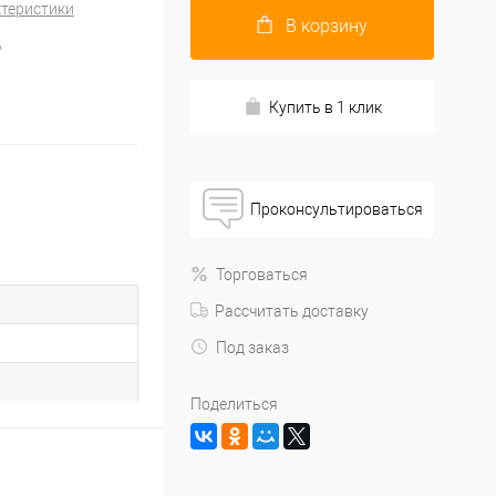
ктеристики
В корзину
9
Купить в 1 клик
Проконсультироваться
Торговаться
Рассчитать доставку
Под заказ
Поделиться