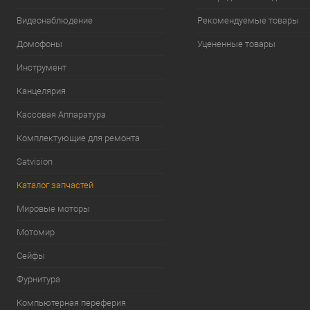
Видеонаблюдение
Рекомендуемые товары
Домофоны
Уцененные товары
Инструмент
Канцелярия
Кассовая Аппаратура
Комплектующие для ремонта
Satvision
Каталог запчастей
Мировые моторы
Мотомир
Сейфы
Фурнитура
Компьютерная переферия