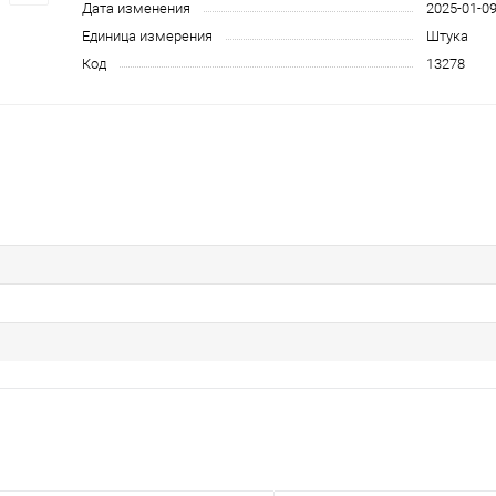
Дата изменения
2025-01-0
Единица измерения
Штука
Код
13278