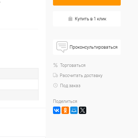
9
Купить в 1 клик
Проконсультироваться
Торговаться
Рассчитать доставку
Под заказ
Поделиться