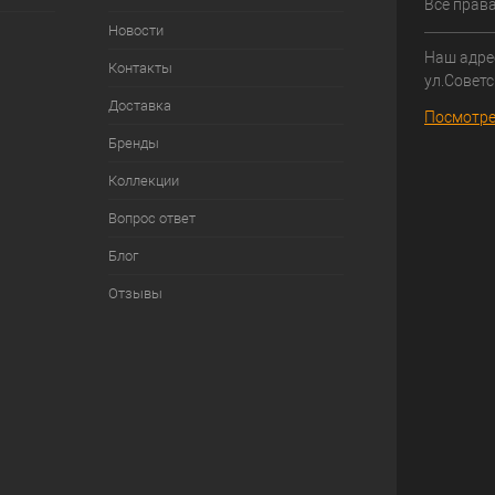
Все прав
Новости
Наш адрес
Контакты
ул.Советс
Доставка
Посмотре
Бренды
Коллекции
Вопрос ответ
Блог
Отзывы