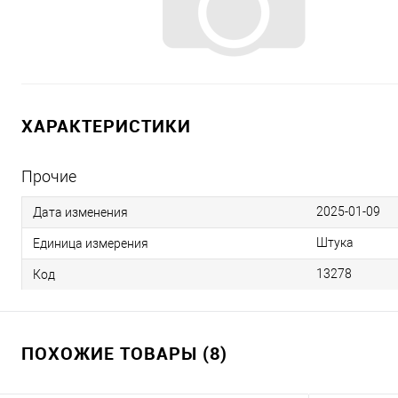
ХАРАКТЕРИСТИКИ
Прочие
2025-01-09
Дата изменения
Штука
Единица измерения
13278
Код
ПОХОЖИЕ ТОВАРЫ (8)