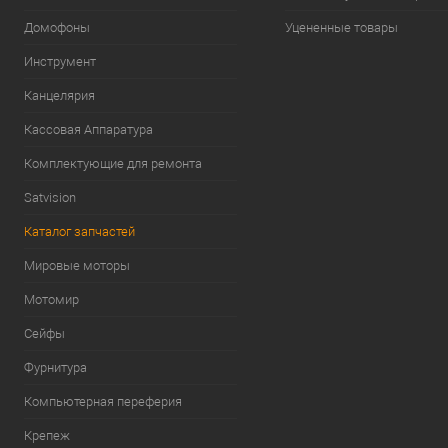
Домофоны
Уцененные товары
Инструмент
Канцелярия
Кассовая Аппаратура
Комплектующие для ремонта
Satvision
Каталог запчастей
Мировые моторы
Мотомир
Сейфы
Фурнитура
Компьютерная переферия
Крепеж