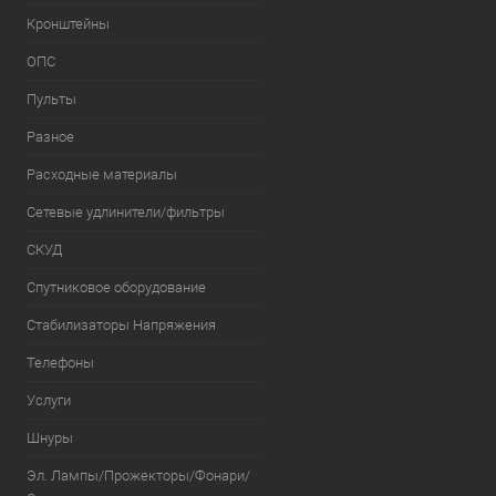
Кронштейны
ОПС
Пульты
Разное
Расходные материалы
Сетевые удлинители/фильтры
СКУД
Спутниковое оборудование
Стабилизаторы Напряжения
Телефоны
Услуги
Шнуры
Эл. Лампы/Прожекторы/Фонари/