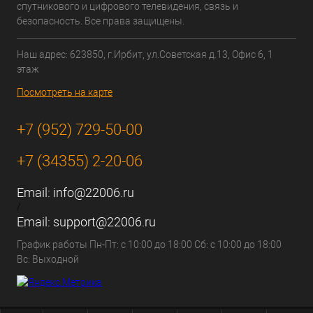
спутникового и цифрового телевидения, связь и
безопасность. Все права защищены.
Наш адрес: 623850, г.Ирбит, ул.Советская д.13, Офис 6, 1
этаж
Посмотреть на карте
+7 (952) 729-50-00
+7 (34355) 2-20-06
Email:
info@22006.ru
/
Email:
support@22006.ru
График работы Пн-Пт: с 10:00 до 18:00 Сб: с 10:00 до 18:00
Вс: Выходной