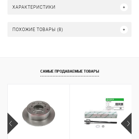
ХАРАКТЕРИСТИКИ
ПОХОЖИЕ ТОВАРЫ (8)
САМЫЕ ПРОДАВАЕМЫЕ ТОВАРЫ