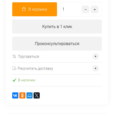
В корзину
Купить в 1 клик
Проконсультироваться
Торговаться
Рассчитать доставку
В наличии