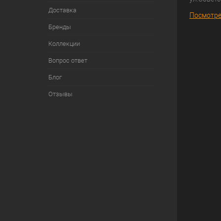
Доставка
Посмотре
Бренды
Коллекции
Вопрос ответ
Блог
Отзывы