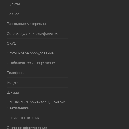
Пульты
Разное
Расходные материалы
Сетевые удлинители/фильтры
СКУД
Спутниковое оборудование
Стабилизаторы Напряжения
Телефоны
Услуги
Шнуры
Эл. Лампы/Прожекторы/Фонари/
Светильники
Элементы питания
Эфирное оборудование