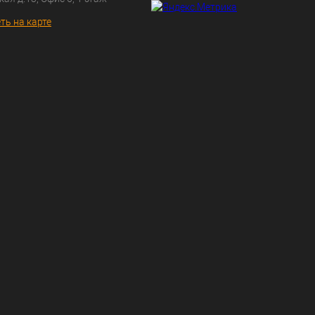
ть на карте