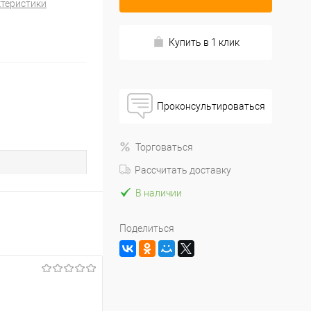
ктеристики
Купить в 1 клик
Проконсультироваться
Торговаться
Рассчитать доставку
В наличии
Поделиться