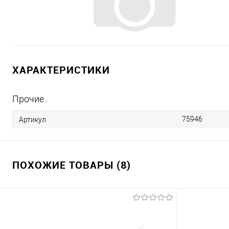
ХАРАКТЕРИСТИКИ
Прочие
75946
Артикул
ПОХОЖИЕ ТОВАРЫ (8)