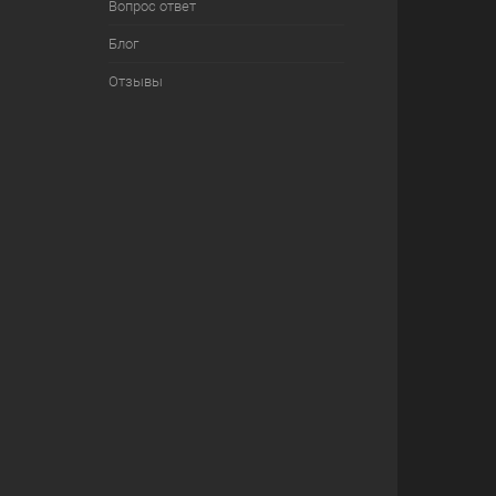
Вопрос ответ
Блог
Отзывы