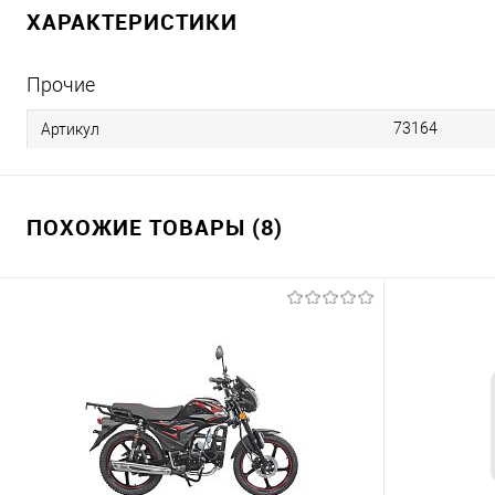
ХАРАКТЕРИСТИКИ
Прочие
73164
Артикул
ПОХОЖИЕ ТОВАРЫ (8)