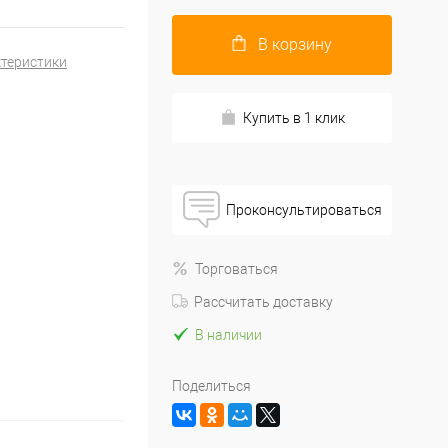
В корзину
ктеристики
Купить в 1 клик
Проконсультироваться
Торговаться
Рассчитать доставку
В наличии
Поделиться