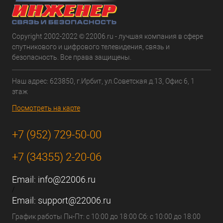
Copyright 2002-2022 © 22006.ru - лучшая компания в сфере
спутникового и цифрового телевидения, связь и
безопасность. Все права защищены.
Наш адрес: 623850, г.Ирбит, ул.Советская д.13, Офис 6, 1
этаж
Посмотреть на карте
+7 (952) 729-50-00
+7 (34355) 2-20-06
Email:
info@22006.ru
/
Email:
support@22006.ru
График работы Пн-Пт: с 10:00 до 18:00 Сб: с 10:00 до 18:00