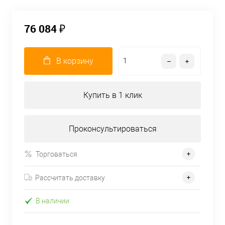
76 084 ₽
В корзину
Купить в 1 клик
Проконсультироваться
Торговаться
Рассчитать доставку
В наличии