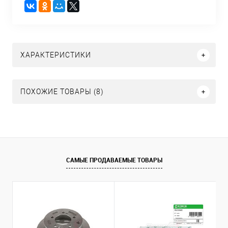
ХАРАКТЕРИСТИКИ
ПОХОЖИЕ ТОВАРЫ (8)
САМЫЕ ПРОДАВАЕМЫЕ ТОВАРЫ