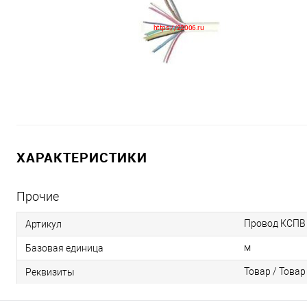
ХАРАКТЕРИСТИКИ
Прочие
Провод КСПВ 
Артикул
м
Базовая единица
Товар / Товар
Реквизиты