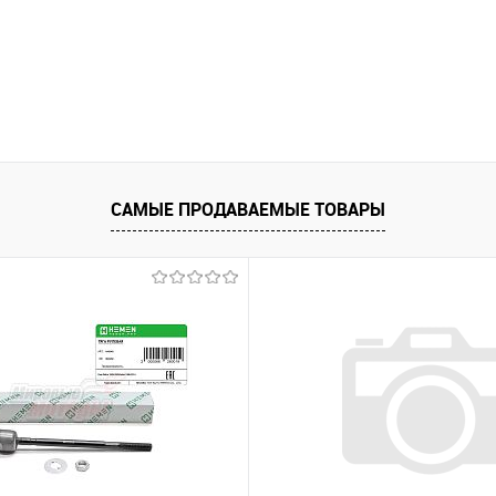
САМЫЕ ПРОДАВАЕМЫЕ ТОВАРЫ