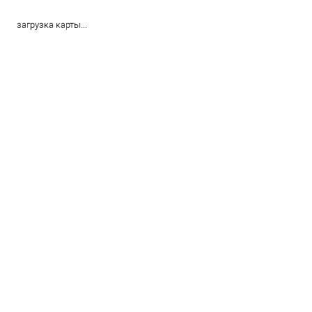
загрузка карты...