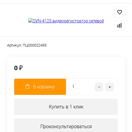
Артикул:
ПЦ000022493
0 ₽
В корзину
Купить в 1 клик
Проконсультироваться