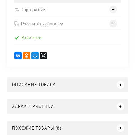
Торговаться
Рассчитать доставку
В наличии
ОПИСАНИЕ ТОВАРА
ХАРАКТЕРИСТИКИ
ПОХОЖИЕ ТОВАРЫ (8)