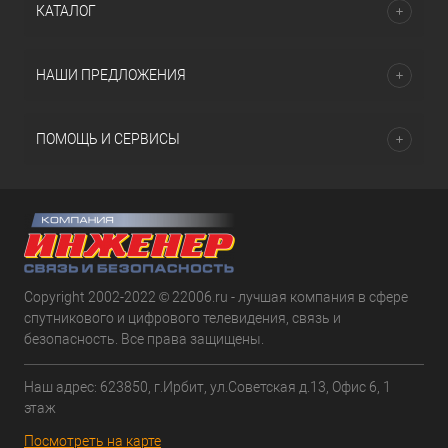
КАТАЛОГ
НАШИ ПРЕДЛОЖЕНИЯ
ПОМОЩЬ И СЕРВИСЫ
Copyright 2002-2022 © 22006.ru - лучшая компания в сфере
спутникового и цифрового телевидения, связь и
безопасность. Все права защищены.
Наш адрес: 623850, г.Ирбит, ул.Советская д.13, Офис 6, 1
этаж
Посмотреть на карте