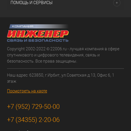
ПОМОЩЬ И СЕРВИСЫ
Copyright 2002-2022 © 22006.ru - лучшая компания в сфере
спутникового и цифрового телевидения, связь и
безопасность. Все права защищены.
Наш адрес: 623850, г.Ирбит, ул.Советская д.13, Офис 6, 1
этаж
Посмотреть на карте
+7 (952) 729-50-00
+7 (34355) 2-20-06