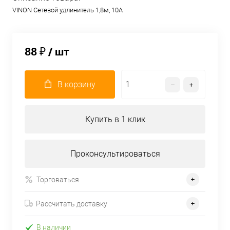
VINON Сетевой удлинитель 1,8м, 10А
88 ₽
/ шт
В корзину
Купить в 1 клик
Проконсультироваться
Торговаться
Рассчитать доставку
В наличии