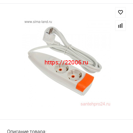
Описание товара: