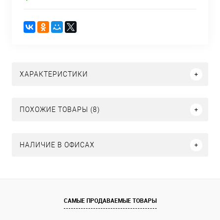
ХАРАКТЕРИСТИКИ
ПОХОЖИЕ ТОВАРЫ (8)
НАЛИЧИЕ В ОФИСАХ
САМЫЕ ПРОДАВАЕМЫЕ ТОВАРЫ