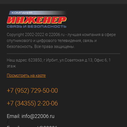
Copyright 2002-2022 © 22006.ru - лучшая компания в сфере
спутникового и цифрового телевидения, связь и
безопасность. Все права защищены.
Наш адрес: 623850, г.Ирбит, ул.Советская д.13, Офис 6, 1
этаж
Посмотреть на карте
+7 (952) 729-50-00
+7 (34355) 2-20-06
Email:
info@22006.ru
/