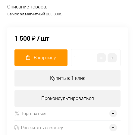
Описание товара:
Замок эл.магнитный BEL-300S
1 500 ₽
/ шт
В корзину
Купить в 1 клик
Проконсультироваться
Торговаться
Рассчитать доставку