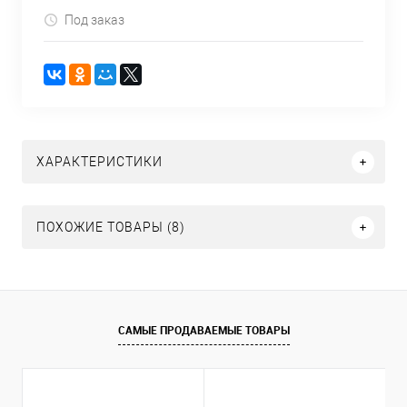
Под заказ
ХАРАКТЕРИСТИКИ
ПОХОЖИЕ ТОВАРЫ (8)
САМЫЕ ПРОДАВАЕМЫЕ ТОВАРЫ