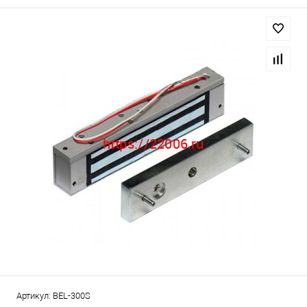
Артикул:
BEL-300S