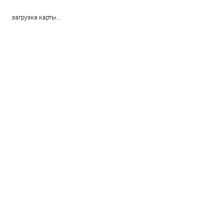
загрузка карты...