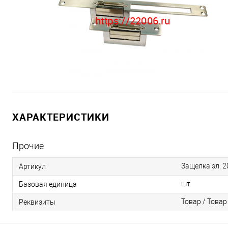
ХАРАКТЕРИСТИКИ
Прочие
Защелка эл. 2
Артикул
шт
Базовая единица
Товар / Товар
Реквизиты