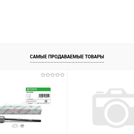
САМЫЕ ПРОДАВАЕМЫЕ ТОВАРЫ