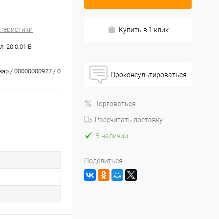
ктеристики
Купить в 1 клик
. 20.0.01 В
вар / 00000000977 / 0
Проконсультироваться
Торговаться
Рассчитать доставку
В наличии
Поделиться