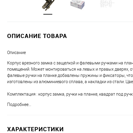
ОПИСАНИЕ ТОВАРА
Описание
Корпус врезного замка с защелкой и фалевыми ручками на пла
помещений. Может монтироваться на левых и правых дверях, от
фалевые ручки на планке добавлены пружины и фиксаторы, что 
изготовлены из алюминиевого сплава, а накладки из стали. Цвет
Комплектация : корпус замка, ручки на планке, квадрат под ручк
Подробнее...
ХАРАКТЕРИСТИКИ