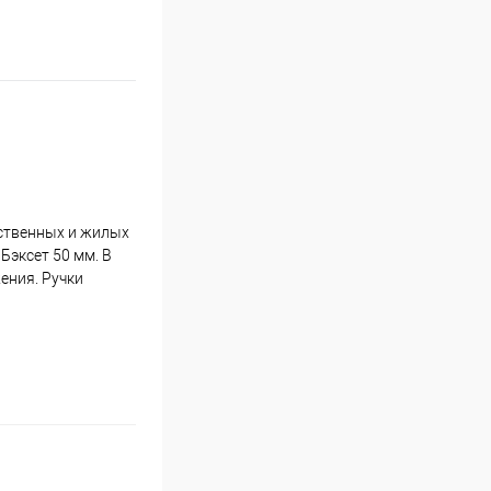
ественных и жилых
Бэксет 50 мм. В
ения. Ручки