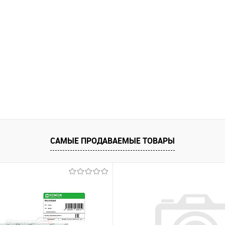
САМЫЕ ПРОДАВАЕМЫЕ ТОВАРЫ