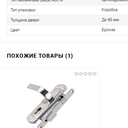
Коробка
Тип упаковки
До 40 мм
Толщина двери
Бронза
Цвет
ПОХОЖИЕ ТОВАРЫ (1)