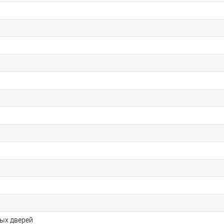
ых дверей