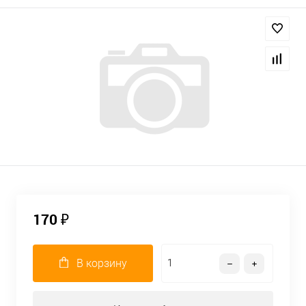
170 ₽
В корзину