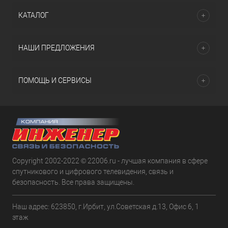
КАТАЛОГ
НАШИ ПРЕДЛОЖЕНИЯ
ПОМОЩЬ И СЕРВИСЫ
Copyright 2002-2022 © 22006.ru - лучшая компания в сфере
спутникового и цифрового телевидения, связь и
безопасность. Все права защищены.
Наш адрес: 623850, г.Ирбит, ул.Советская д.13, Офис 6, 1
этаж