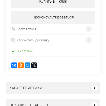
Купить в 1 клик
Проконсультироваться
Торговаться
Рассчитать доставку
В наличии
ХАРАКТЕРИСТИКИ
ПОХОЖИЕ ТОВАРЫ (8)