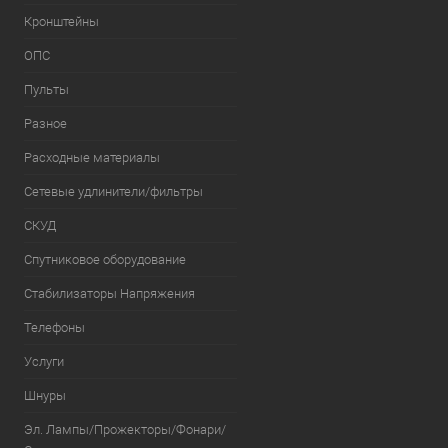
Кронштейны
ОПС
Пульты
Разное
Расходные материалы
Сетевые удлинители/фильтры
СКУД
Спутниковое оборудование
Стабилизаторы Напряжения
Телефоны
Услуги
Шнуры
Эл. Лампы/Прожекторы/Фонари/