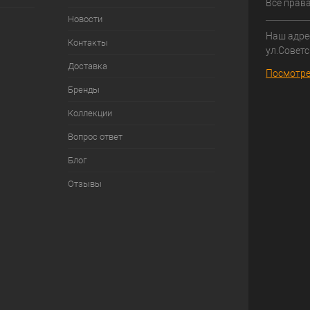
Все прав
Новости
Наш адрес
Контакты
ул.Советс
Доставка
Посмотре
Бренды
Коллекции
Вопрос ответ
Блог
Отзывы