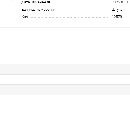
Дата изменения
2026-01-1
Единица измерения
Штука
Код
10578