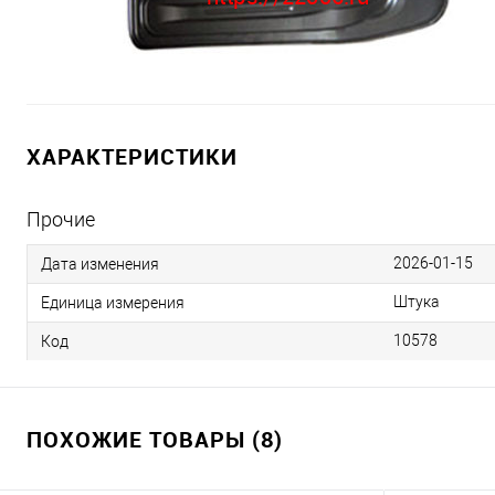
ХАРАКТЕРИСТИКИ
Прочие
2026-01-15
Дата изменения
Штука
Единица измерения
10578
Код
ПОХОЖИЕ ТОВАРЫ (8)