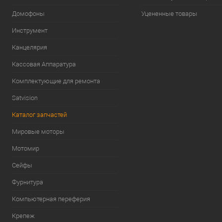
Домофоны
Уцененные товары
Инструмент
Канцелярия
Кассовая Аппаратура
Комплектующие для ремонта
Satvision
Каталог запчастей
Мировые моторы
Мотомир
Сейфы
Фурнитура
Компьютерная переферия
Крепеж