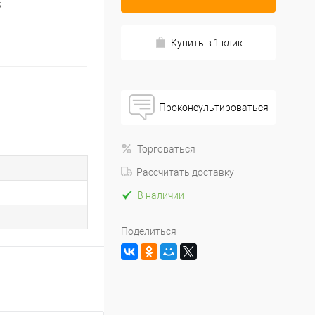
5
Купить в 1 клик
Проконсультироваться
Торговаться
Рассчитать доставку
В наличии
Поделиться