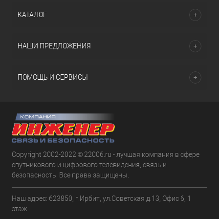
КАТАЛОГ
НАШИ ПРЕДЛОЖЕНИЯ
ПОМОЩЬ И СЕРВИСЫ
Copyright 2002-2022 © 22006.ru - лучшая компания в сфере
спутникового и цифрового телевидения, связь и
безопасность. Все права защищены.
Наш адрес: 623850, г.Ирбит, ул.Советская д.13, Офис 6, 1
этаж