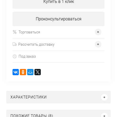
Купить в 1 клик
Проконсультироваться
Торговаться
Рассчитать доставку
Под заказ
ХАРАКТЕРИСТИКИ
ПОХОЖИЕ ТОВАРЫ (8)