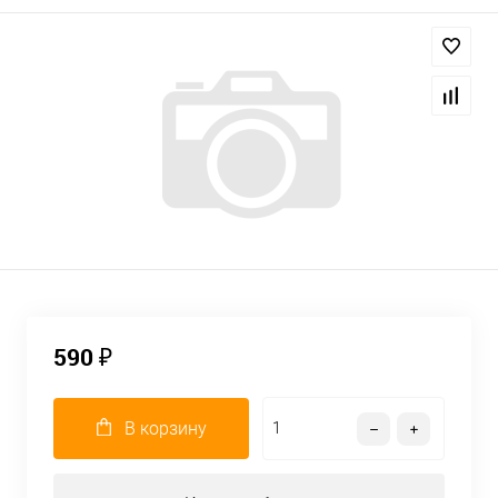
590 ₽
В корзину