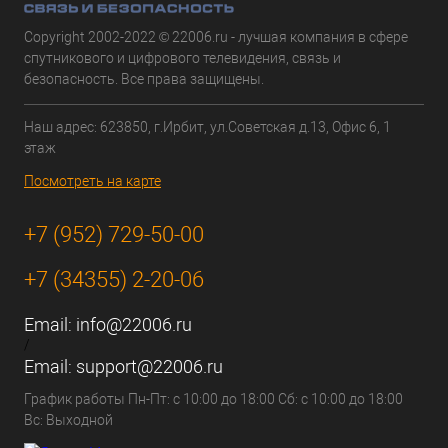
Copyright 2002-2022 © 22006.ru - лучшая компания в сфере
спутникового и цифрового телевидения, связь и
безопасность. Все права защищены.
Наш адрес: 623850, г.Ирбит, ул.Советская д.13, Офис 6, 1
этаж
Посмотреть на карте
+7 (952) 729-50-00
+7 (34355) 2-20-06
Email:
info@22006.ru
/
Email:
support@22006.ru
График работы Пн-Пт: с 10:00 до 18:00 Сб: с 10:00 до 18:00
Вс: Выходной