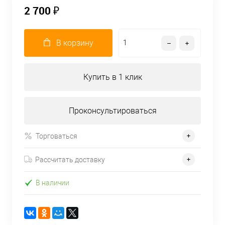
2 700 ₽
В корзину
Купить в 1 клик
Проконсультироваться
Торговаться
Рассчитать доставку
В наличии