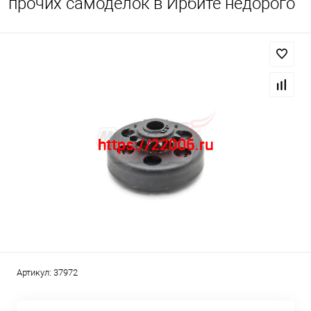
прочих самоделок в Ирбите недорого
Артикул:
37972