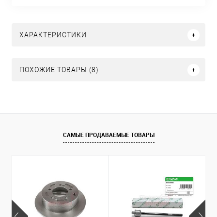
ХАРАКТЕРИСТИКИ
ПОХОЖИЕ ТОВАРЫ (8)
САМЫЕ ПРОДАВАЕМЫЕ ТОВАРЫ