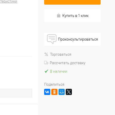
ктеристики
Купить в 1 клик
Проконсультироваться
Торговаться
Рассчитать доставку
В наличии
Поделиться