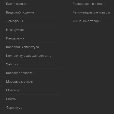
Блоки питания
Распродажи и скидки
Видеонаблюдение
Рекомендуемые товары
Домофоны
Уцененные товары
Инструмент
Канцелярия
Кассовая Аппаратура
Комплектующие для ремонта
Satvision
Каталог запчастей
Мировые моторы
Мотомир
Сейфы
Фурнитура