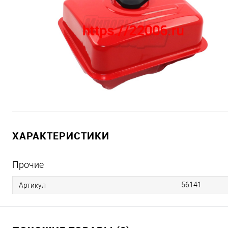
ХАРАКТЕРИСТИКИ
Прочие
56141
Артикул