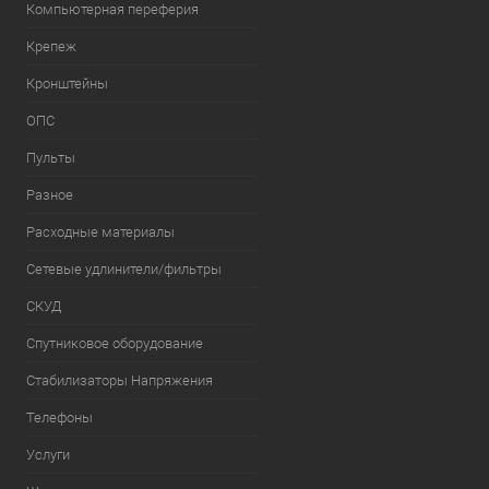
Компьютерная переферия
Крепеж
Кронштейны
ОПС
Пульты
Разное
Расходные материалы
Сетевые удлинители/фильтры
СКУД
Спутниковое оборудование
Стабилизаторы Напряжения
Телефоны
Услуги