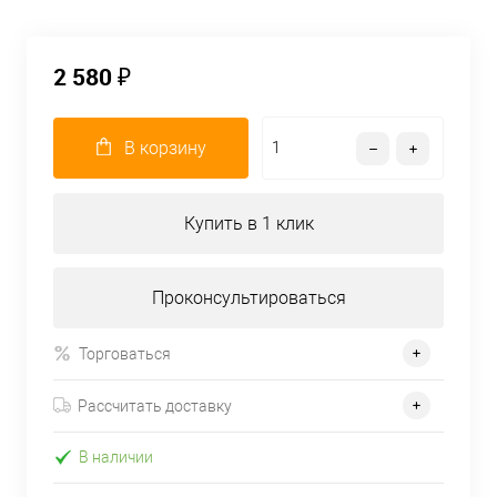
2 580 ₽
В корзину
Купить в 1 клик
Проконсультироваться
Торговаться
Рассчитать доставку
В наличии