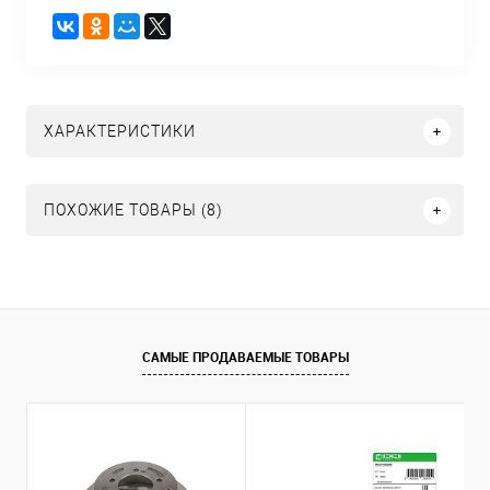
ХАРАКТЕРИСТИКИ
ПОХОЖИЕ ТОВАРЫ (8)
САМЫЕ ПРОДАВАЕМЫЕ ТОВАРЫ