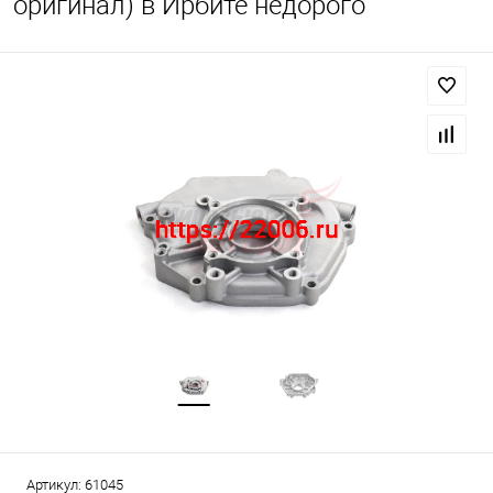
оригинал) в Ирбите недорого
Артикул:
61045