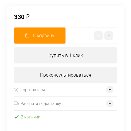
330 ₽
В корзину
Купить в 1 клик
Проконсультироваться
Торговаться
Рассчитать доставку
В наличии