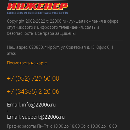
Copyright 2002-2022 © 22006.ru - лучшая компания в сфере
спутникового и цифрового телевидения, связь и
безопасность. Все права защищены.
Наш адрес: 623850, г.Ирбит, ул.Советская д.13, Офис 6, 1
этаж
Посмотреть на карте
+7 (952) 729-50-00
+7 (34355) 2-20-06
Email:
info@22006.ru
/
Email:
support@22006.ru
График работы Пн-Пт: с 10:00 до 18:00 Сб: с 10:00 до 18:00