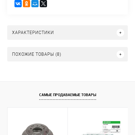
ХАРАКТЕРИСТИКИ
ПОХОЖИЕ ТОВАРЫ (8)
САМЫЕ ПРОДАВАЕМЫЕ ТОВАРЫ