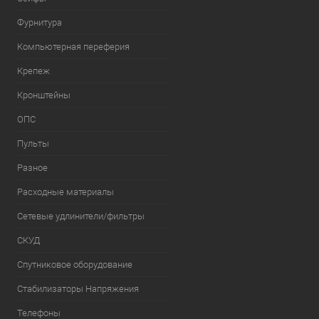
Фурнитура
Компьютерная переферия
Крепеж
Кронштейны
ОПС
Пульты
Разное
Расходные материалы
Сетевые удлинители/фильтры
СКУД
Спутниковое оборудование
Стабилизаторы Напряжения
Телефоны