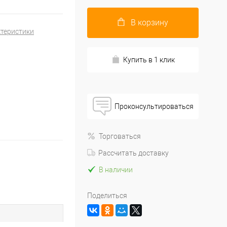
В корзину
ктеристики
Купить в 1 клик
Проконсультироваться
Торговаться
Рассчитать доставку
В наличии
Поделиться