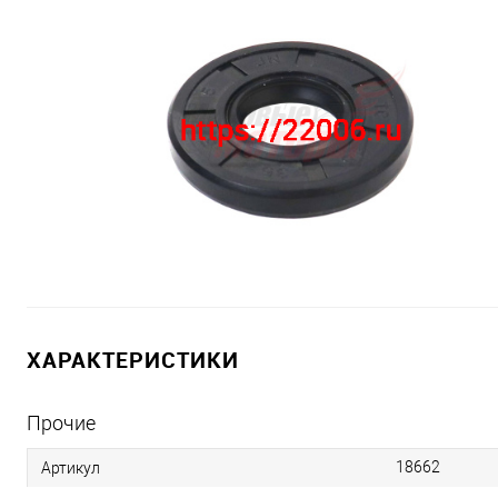
ХАРАКТЕРИСТИКИ
Прочие
18662
Артикул