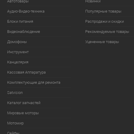
Автотовары
Новинки
Аудио-Видео-техника
Популярные товары
Блоки питания
Распродажи и скидки
Видеонаблюдение
Рекомендуемые товары
Домофоны
Уцененные товары
Инструмент
Канцелярия
Кассовая Аппаратура
Комплектующие для ремонта
Satvision
Каталог запчастей
Мировые моторы
Мотомир
Сейфы