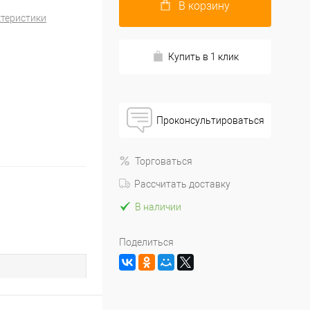
В корзину
ктеристики
Купить в 1 клик
Проконсультироваться
Торговаться
Рассчитать доставку
В наличии
Поделиться