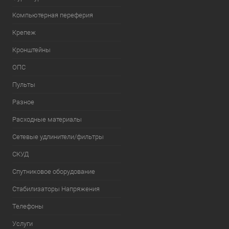
Компьютерная переферия
Крепеж
Кронштейны
ОПС
Пульты
Разное
Расходные материалы
Сетевые удлинители/фильтры
СКУД
Спутниковое оборудование
Стабилизаторы Напряжения
Телефоны
Услуги