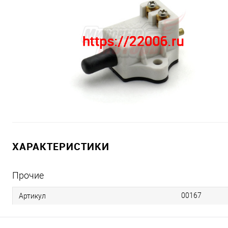
ХАРАКТЕРИСТИКИ
Прочие
00167
Артикул