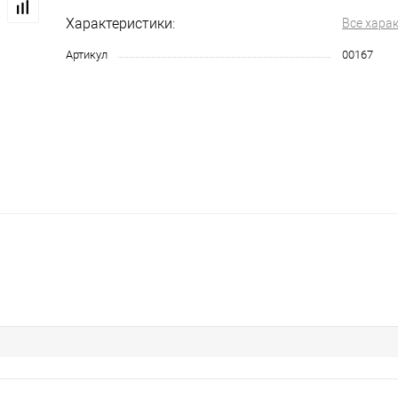
Характеристики:
Все хара
Артикул
00167