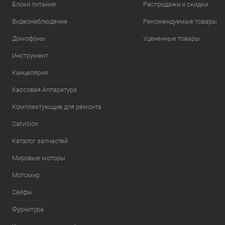
Блоки питания
Распродажи и скидки
Видеонаблюдение
Рекомендуемые товары
Домофоны
Уцененные товары
Инструмент
Канцелярия
Кассовая Аппаратура
Комплектующие для ремонта
Satvision
Каталог запчастей
Мировые моторы
Мотомир
Сейфы
Фурнитура