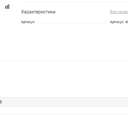
Характеристики:
Все хара
Артикул
Артикул: 4
8