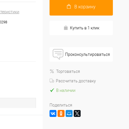
В корзину
ктеристики
0298
Купить в 1 клик
Проконсультироваться
Торговаться
Рассчитать доставку
В наличии
Поделиться