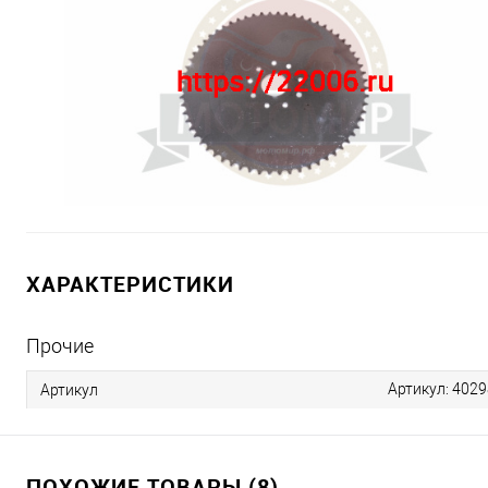
ХАРАКТЕРИСТИКИ
Прочие
Артикул: 4029
Артикул
ПОХОЖИЕ ТОВАРЫ (8)