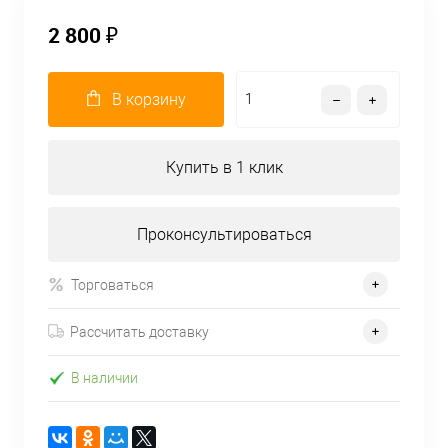
2 800 ₽
В корзину
Купить в 1 клик
Проконсультироваться
Торговаться
Рассчитать доставку
В наличии