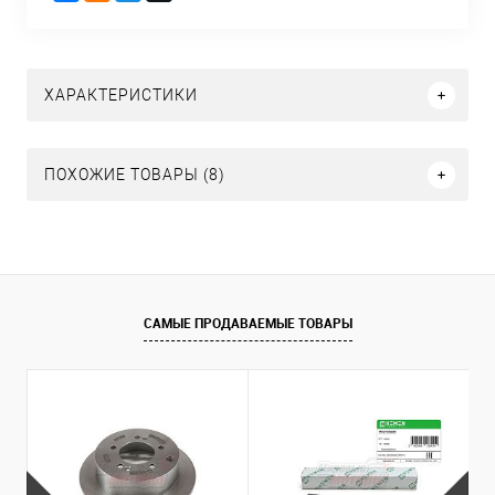
ХАРАКТЕРИСТИКИ
ПОХОЖИЕ ТОВАРЫ (8)
САМЫЕ ПРОДАВАЕМЫЕ ТОВАРЫ