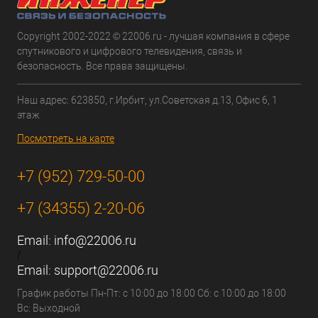
Copyright 2002-2022 © 22006.ru - лучшая компания в сфере
спутникового и цифрового телевидения, связь и
безопасность. Все права защищены.
Наш адрес: 623850, г.Ирбит, ул.Советская д.13, Офис 6, 1
этаж
Посмотреть на карте
+7 (952) 729-50-00
+7 (34355) 2-20-06
Email:
info@22006.ru
/
Email:
support@22006.ru
График работы Пн-Пт: с 10:00 до 18:00 Сб: с 10:00 до 18:00
Вс: Выходной