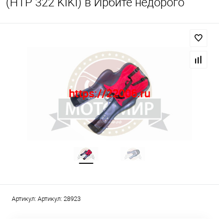
(HTP 322 KIKI) в Ирбите недорого
Артикул:
Артикул: 28923